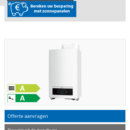
Offerte aanvragen