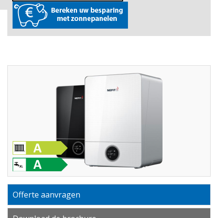
Offerte aanvragen