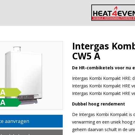
Intergas
Komb
CW5 A
De HR-combiketels voor nu 
Intergas Kombi Kompakt HRE: de 
Intergas Kombi Kompakt HRE ve
Intergas Kombi Kompakt HRE ve
Dubbel hoog rendement
De Intergas Kombi Kompakt is 
te aanvragen
verwarming en een uniek hoog 
geheim daarvan schuilt in de un